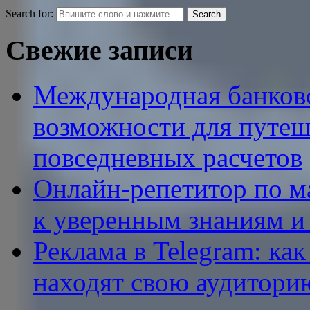
Search for:
Свежие записи
Международная банковс
возможности для путеш
повседневных расчетов
Онлайн-репетитор по ма
к уверенным знаниям и
Реклама в Telegram: ка
находят свою аудитори