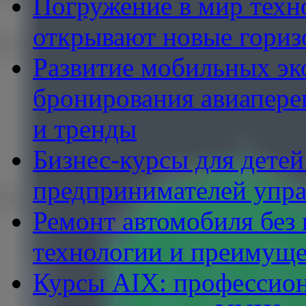
Погружение в мир техн
открывают новые гориз
Развитие мобильных эк
бронирования авиапере
и тренды
Бизнес-курсы для детей
предпринимателей упр
Ремонт автомобиля без
технологии и преимуще
Курсы AIX: профессион