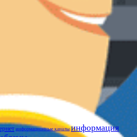
информация
ернет
информационные каналы