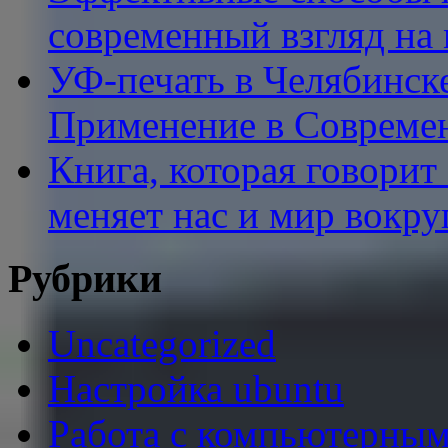
современный взгляд на
УФ-печать в Челябинск
Применение в Совреме
Книга, которая говорит
меняет нас и мир вокру
Рубрики
Uncategorized
Настройка ubuntu
Работа с компьютерным