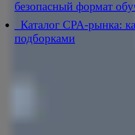
безопасный формат обу
Каталог CPA-рынка: ка
подборками