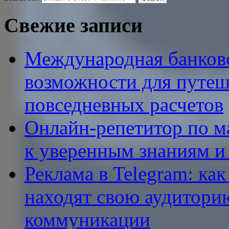
Свежие записи
Международная банковс
возможности для путеш
повседневных расчетов
Онлайн-репетитор по ма
к уверенным знаниям и
Реклама в Telegram: ка
находят свою аудитори
коммуникации