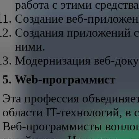
работа с этими средств
Создание веб-приложен
Создания приложений ст
ними.
Модернизация веб-доку
5. Web-программист
Эта профессия объединяет
области IT-технологий, в
Веб-программисты воплощ