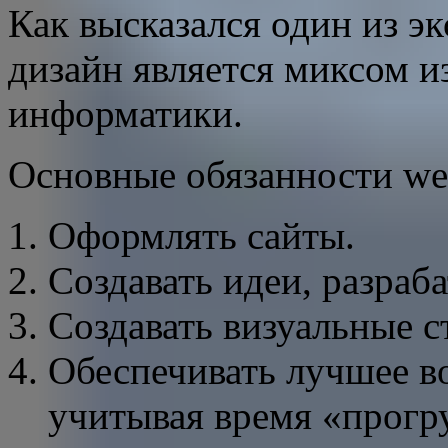
Как высказался один из э
дизайн является миксом и
информатики.
Основные обязанности we
Оформлять сайты.
Создавать идеи, разраб
Создавать визуальные с
Обеспечивать лучшее в
учитывая время «прогр