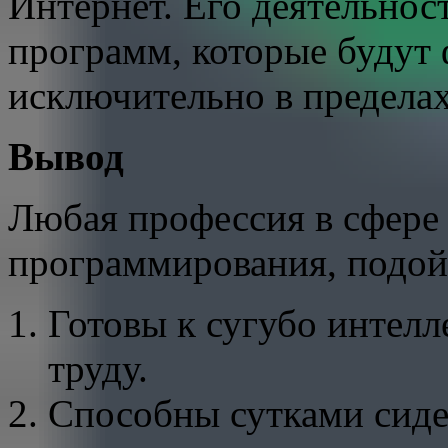
Интернет. Его деятельност
программ, которые будут
исключительно в пределах
Вывод
Любая профессия в сфере
программирования, подойд
Готовы к сугубо интелл
труду.
Способны сутками сиде